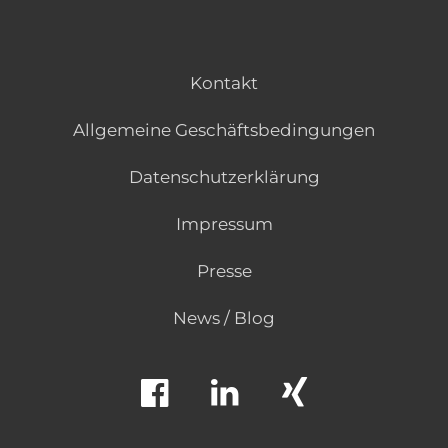
Kontakt
Allgemeine Geschäftsbedingungen
Datenschutzerklärung
Impressum
Presse
News / Blog