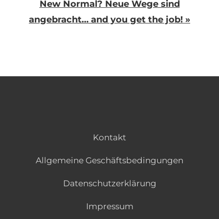
New Normal? Neue Wege sind
angebracht… and you get the job! »
Kontakt
Allgemeine Geschäftsbedingungen
Datenschutzerklärung
Impressum