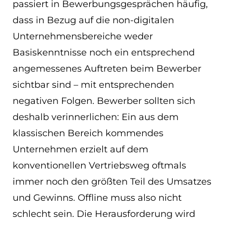
passiert in Bewerbungsgesprächen häufig,
dass in Bezug auf die non-digitalen
Unternehmensbereiche weder
Basiskenntnisse noch ein entsprechend
angemessenes Auftreten beim Bewerber
sichtbar sind – mit entsprechenden
negativen Folgen. Bewerber sollten sich
deshalb verinnerlichen: Ein aus dem
klassischen Bereich kommendes
Unternehmen erzielt auf dem
konventionellen Vertriebsweg oftmals
immer noch den größten Teil des Umsatzes
und Gewinns. Offline muss also nicht
schlecht sein. Die Herausforderung wird