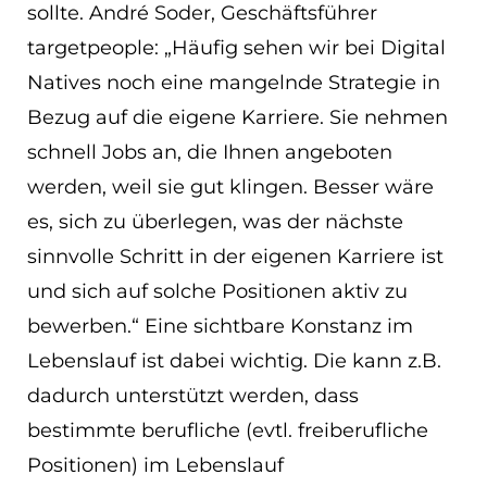
sollte. André Soder, Geschäftsführer
targetpeople: „Häufig sehen wir bei Digital
Natives noch eine mangelnde Strategie in
Bezug auf die eigene Karriere. Sie nehmen
schnell Jobs an, die Ihnen angeboten
werden, weil sie gut klingen. Besser wäre
es, sich zu überlegen, was der nächste
sinnvolle Schritt in der eigenen Karriere ist
und sich auf solche Positionen aktiv zu
bewerben.“ Eine sichtbare Konstanz im
Lebenslauf ist dabei wichtig. Die kann z.B.
dadurch unterstützt werden, dass
bestimmte berufliche (evtl. freiberufliche
Positionen) im Lebenslauf