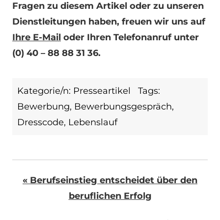
Fragen zu diesem Artikel oder zu unseren
Dienstleitungen haben, freuen wir uns auf
Ihre E-Mail
oder Ihren Telefonanruf unter
(0) 40 – 88 88 31 36.
Kategorie/n:
Presseartikel
Tags:
Bewerbung
,
Bewerbungsgespräch
,
Dresscode
,
Lebenslauf
« Berufseinstieg entscheidet über den
beruflichen Erfolg