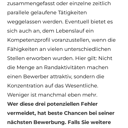
zusammengefasst oder einzelne zeitlich
parallele gelaufene Tätigkeiten
weggelassen werden. Eventuell bietet es
sich auch an, dem Lebenslauf ein
Kompetenzprofil voranzustellen, wenn die
Fähigkeiten an vielen unterschiedlichen
Stellen erworben wurden. Hier gilt: Nicht
die Menge an Randaktivitäten machen
einen Bewerber attraktiv, sondern die
Konzentration auf das Wesentliche.
Weniger ist manchmal eben mehr.
Wer diese drei potenziellen Fehler
vermeidet, hat beste Chancen bei seiner
nächsten Bewerbung. Falls Sie weitere