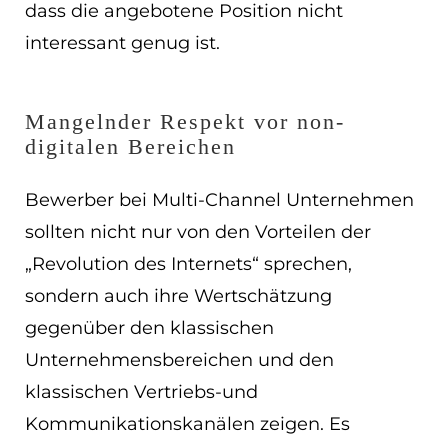
dass die angebotene Position nicht
interessant genug ist.
Mangelnder Respekt vor non-
digitalen Bereichen
Bewerber bei Multi-Channel Unternehmen
sollten nicht nur von den Vorteilen der
„Revolution des Internets“ sprechen,
sondern auch ihre Wertschätzung
gegenüber den klassischen
Unternehmensbereichen und den
klassischen Vertriebs-und
Kommunikationskanälen zeigen. Es