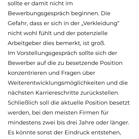
sollte er damit nicht im
Bewerbungsgespräch beginnen. Die
Gefahr, dass er sich in der „Verkleidung“
nicht wohl fühlt und der potenzielle
Arbeitgeber dies bemerkt, ist groß.
Im Vorstellungsgespräch sollte sich der
Bewerber auf die zu besetzende Position
konzentrieren und Fragen über
Weiterentwicklungsmöglichkeiten und die
nächsten Karriereschritte zurückstellen.
Schließlich soll die aktuelle Position besetzt
werden, bei den meisten Firmen für
mindestens zwei bis drei Jahre oder länger.
Es könnte sonst der Eindruck entstehen,