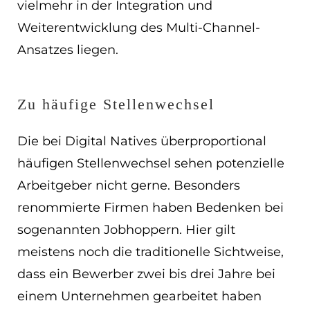
vielmehr in der Integration und
Weiterentwicklung des Multi-Channel-
Ansatzes liegen.
Zu häufige Stellenwechsel
Die bei Digital Natives überproportional
häufigen Stellenwechsel sehen potenzielle
Arbeitgeber nicht gerne. Besonders
renommierte Firmen haben Bedenken bei
sogenannten Jobhoppern. Hier gilt
meistens noch die traditionelle Sichtweise,
dass ein Bewerber zwei bis drei Jahre bei
einem Unternehmen gearbeitet haben