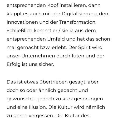
entsprechenden Kopf installieren, dann
klappt es auch mit der Digitalisierung, den
Innovationen und der Transformation.
Schließlich kommt er / sie ja aus dem
entsprechenden Umfeld und hat das schon
mal gemacht bzw. erlebt. Der Spirit wird
unser Unternehmen durchfluten und der
Erfolg ist uns sicher.
Das ist etwas übertrieben gesagt, aber
doch so oder ähnlich gedacht und
gewünscht – jedoch zu kurz gesprungen
und eine Illusion. Die Kultur wird nämlich
zu gerne vergessen. Die Kultur des