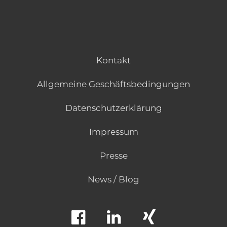
Kontakt
Allgemeine Geschäftsbedingungen
Datenschutzerklärung
Impressum
Presse
News / Blog