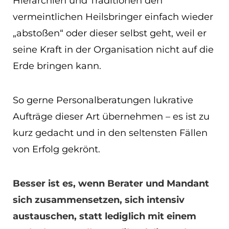
Hierarchien und Traditionen den
vermeintlichen Heilsbringer einfach wieder
„abstoßen“ oder dieser selbst geht, weil er
seine Kraft in der Organisation nicht auf die
Erde bringen kann.
So gerne Personalberatungen lukrative
Aufträge dieser Art übernehmen – es ist zu
kurz gedacht und in den seltensten Fällen
von Erfolg gekrönt.
Besser ist es, wenn Berater und Mandant
sich zusammensetzen, sich intensiv
austauschen, statt lediglich mit einem