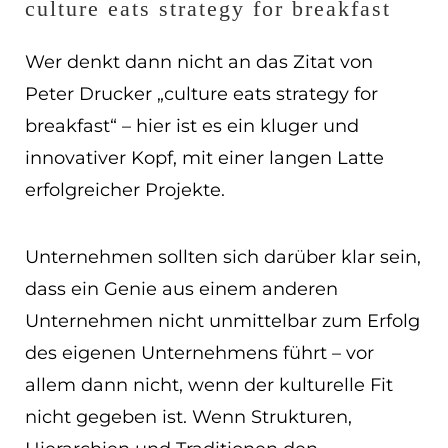
culture eats strategy for breakfast
Wer denkt dann nicht an das Zitat von
Peter Drucker „culture eats strategy for
breakfast“ – hier ist es ein kluger und
innovativer Kopf, mit einer langen Latte
erfolgreicher Projekte.
Unternehmen sollten sich darüber klar sein,
dass ein Genie aus einem anderen
Unternehmen nicht unmittelbar zum Erfolg
des eigenen Unternehmens führt – vor
allem dann nicht, wenn der kulturelle Fit
nicht gegeben ist. Wenn Strukturen,