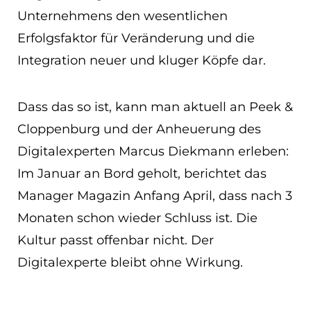
Unternehmens den wesentlichen
Erfolgsfaktor für Veränderung und die
Integration neuer und kluger Köpfe dar.
Dass das so ist, kann man aktuell an Peek &
Cloppenburg und der Anheuerung des
Digitalexperten Marcus Diekmann erleben:
Im Januar an Bord geholt, berichtet das
Manager Magazin Anfang April, dass nach 3
Monaten schon wieder Schluss ist. Die
Kultur passt offenbar nicht. Der
Digitalexperte bleibt ohne Wirkung.