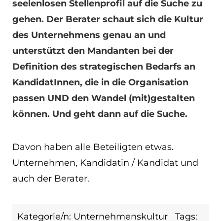
seelenlosen Stellenprofil auf die Suche zu
gehen. Der Berater schaut sich die Kultur
des Unternehmens genau an und
unterstützt den Mandanten bei der
Definition des strategischen Bedarfs an
KandidatInnen, die in die Organisation
passen UND den Wandel (mit)gestalten
können. Und geht dann auf die Suche.
Davon haben alle Beteiligten etwas.
Unternehmen, Kandidatin / Kandidat und
auch der Berater.
Kategorie/n:
Unternehmenskultur
Tags: