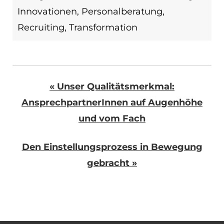
Innovationen
,
Personalberatung
,
Recruiting
,
Transformation
« Unser Qualitätsmerkmal:
AnsprechpartnerInnen auf Augenhöhe
und vom Fach
Den Einstellungsprozess in Bewegung
gebracht »